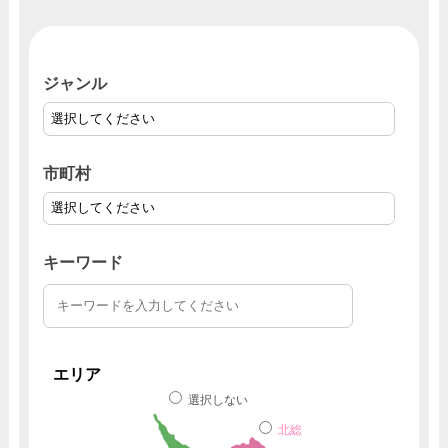
ジャンル
市町村
キーワード
エリア
選択しない
北総