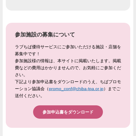
参加施設の募集について
ラブちば優待サービスにご参加いただける施設・店舗を
募集中です！
参加施設様の情報は、本サイトに掲載いたします。掲載
費などの費用はかかりませんので、お気軽にご参加くだ
さい。
下記より参加申込書をダウンロードのうえ、ちばプロモ
ーション協議会（
promo_conf@chiba-tpa.or.jp
）までご
送付ください。
参加申込書をダウンロード