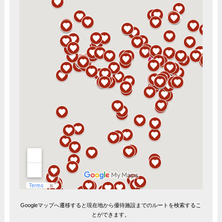
Googleマップへ遷移すると現在地から優待施設までのルートを検索するこ
とができます。