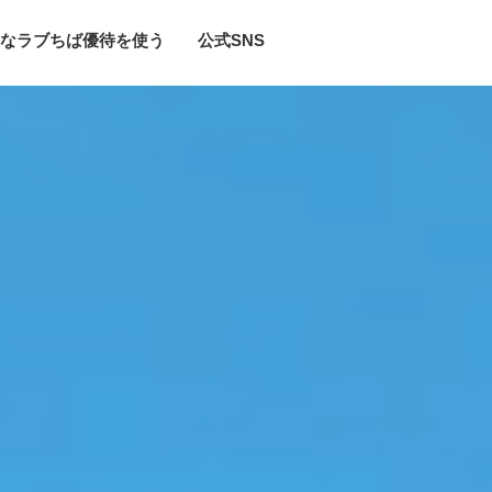
なラブちば優待を使う
公式SNS