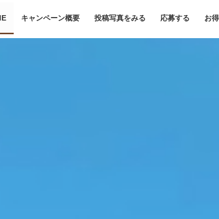
ME
キャンペーン概要
投稿写真をみる
応募する
お得