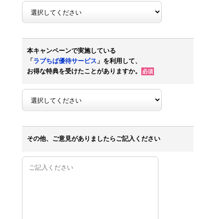
本キャンペーンで実施している
「
ラブちば優待サービス
」を利用して、
お得な特典を受けたことがありますか。
必須
その他、ご意見がありましたらご記入ください