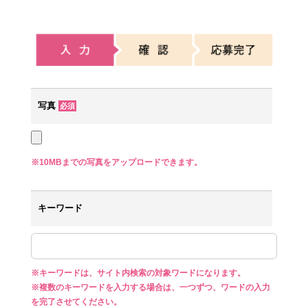
写真
必須
※10MBまでの写真をアップロードできます。
キーワード
※キーワードは、サイト内検索の対象ワードになります。
※複数のキーワードを入力する場合は、一つずつ、ワードの入力
を完了させてください。