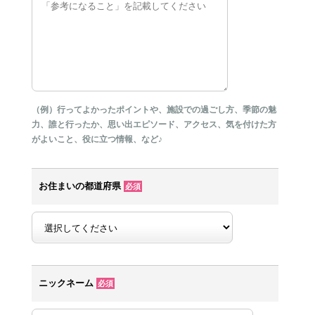
（例）行ってよかったポイントや、施設での過ごし方、季節の魅
力、誰と行ったか、思い出エピソード、アクセス、気を付けた方
がよいこと、役に立つ情報、など♪
お住まいの都道府県
必須
ニックネーム
必須