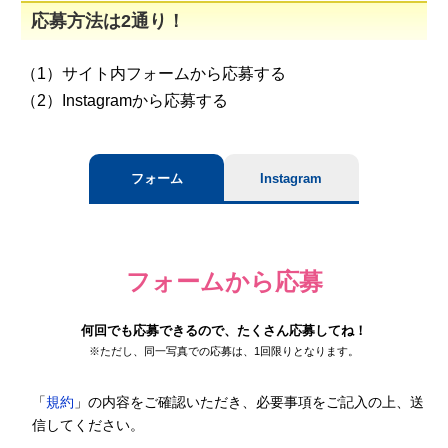
応募方法は2通り！
（1）サイト内フォームから応募する
（2）Instagramから応募する
フォーム
Instagram
フォームから応募
何回でも応募できるので、たくさん応募してね！
※ただし、同一写真での応募は、1回限りとなります。
「
規約
」の内容をご確認いただき、必要事項をご記入の上、送
信してください。