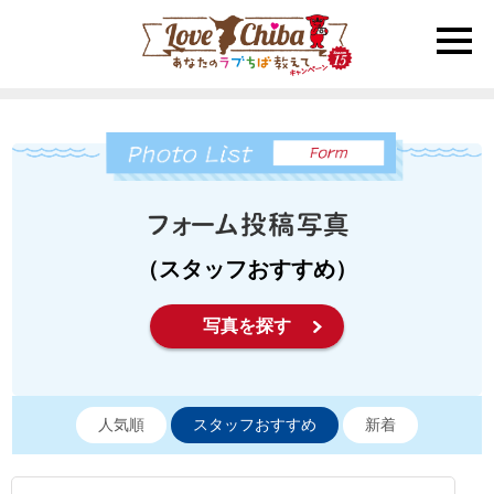
toggle
naviga
（スタッフおすすめ）
写真を探す
人気順
スタッフおすすめ
新着