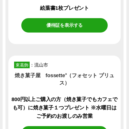
絵葉書1枚プレゼント
優待証を表示する
東葛飾
：流山市
焼き菓子屋 fossette⁺（フォセット プリュ
ス）
800円以上ご購入の方（焼き菓子でもカフェで
も可）に焼き菓子１つプレゼント ※水曜日は
ご予約のお渡しのみ営業