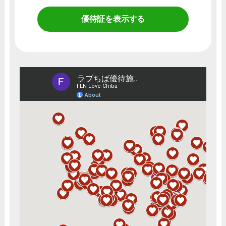
優待証を表示する