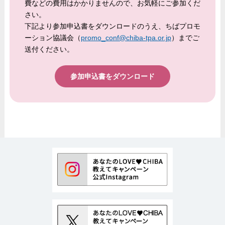
費などの費用はかかりませんので、お気軽にご参加くだ
さい。
下記より参加申込書をダウンロードのうえ、ちばプロモ
ーション協議会（
promo_conf@chiba-tpa.or.jp
）までご
送付ください。
参加申込書をダウンロード