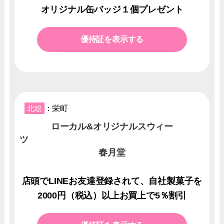
オリジナル缶バッジ１個プレゼント
優待証を表示する
北総
：栄町
ローカル&オリジナルスウィー
春月堂
店頭でLINEお友達登録されて、自社製菓子を
2000円（税込）以上お買上で5％割引