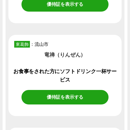
優待証を表示する
東葛飾
：流山市
竜禅（りんぜん）
お食事をされた方にソフトドリンク一杯サー
ビス
優待証を表示する