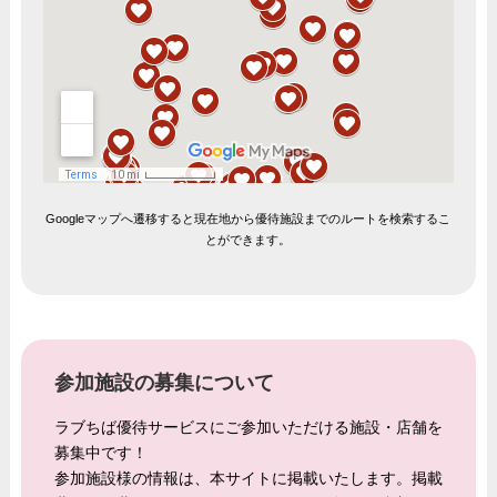
Googleマップへ遷移すると現在地から優待施設までのルートを検索するこ
とができます。
参加施設の募集について
ラブちば優待サービスにご参加いただける施設・店舗を
募集中です！
参加施設様の情報は、本サイトに掲載いたします。掲載