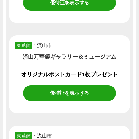
優待証を表示する
東葛飾
：流山市
流山万華鏡ギャラリー＆ミュージアム
オリジナルポストカード1枚プレゼント
優待証を表示する
東葛飾
：流山市