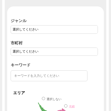
ジャンル
市町村
キーワード
エリア
選択しない
北総