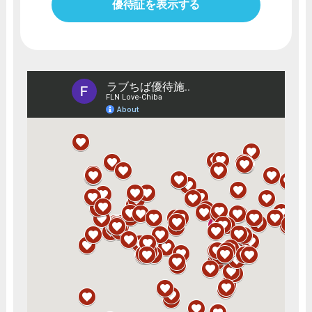
優待証を表示する