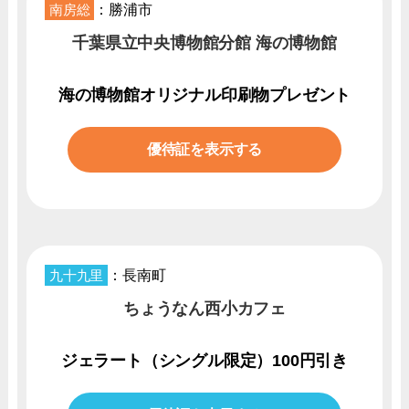
南房総
：勝浦市
千葉県立中央博物館分館 海の博物館
海の博物館オリジナル印刷物プレゼント
優待証を表示する
九十九里
：長南町
ちょうなん西小カフェ
ジェラート（シングル限定）100円引き