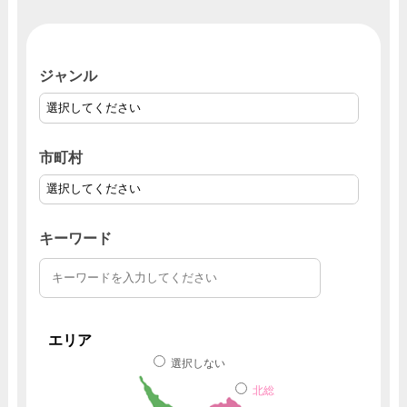
ジャンル
市町村
キーワード
エリア
選択しない
北総