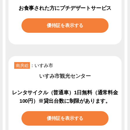
お食事された方にプチデザートサービス
優待証を表示する
南房総
：いすみ市
いすみ市観光センター
レンタサイクル（普通車）1日無料（通常料金
100円）※貸出台数に制限があります。
優待証を表示する