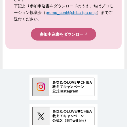
下記より参加申込書をダウンロードのうえ、ちばプロモ
ーション協議会（
promo_conf@chiba-tpa.or.jp
）までご
送付ください。
参加申込書をダウンロード