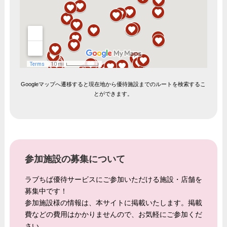
Googleマップへ遷移すると現在地から優待施設までのルートを検索するこ
とができます。
参加施設の募集について
ラブちば優待サービスにご参加いただける施設・店舗を
募集中です！
参加施設様の情報は、本サイトに掲載いたします。掲載
費などの費用はかかりませんので、お気軽にご参加くだ
さい。