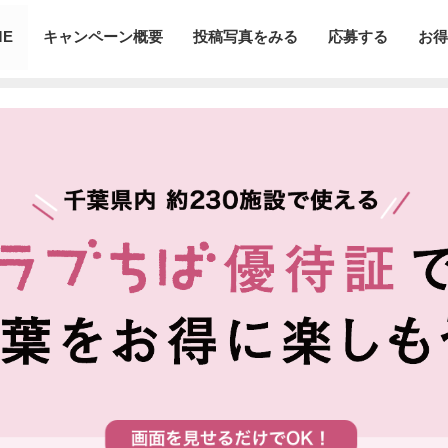
ME
キャンペーン概要
投稿写真をみる
応募する
お得