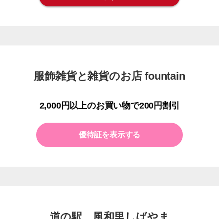
服飾雑貨と雑貨のお店 fountain
2,000円以上のお買い物で200円割引
優待証を表示する
道の駅 風和里しばやま