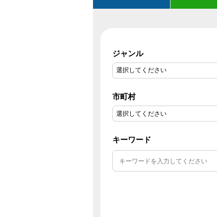
ジャンル
市町村
キーワード