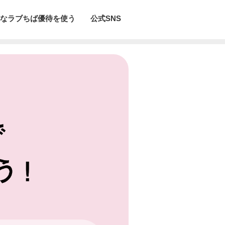
なラブちば優待を使う
公式SNS