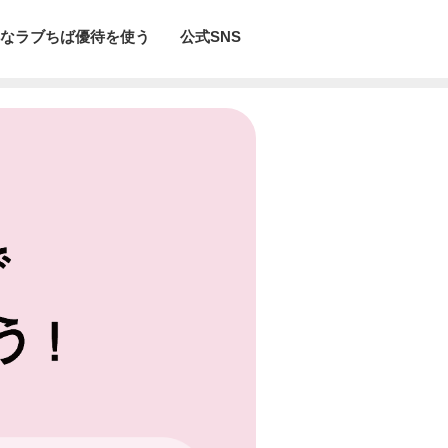
なラブちば優待を使う
公式SNS