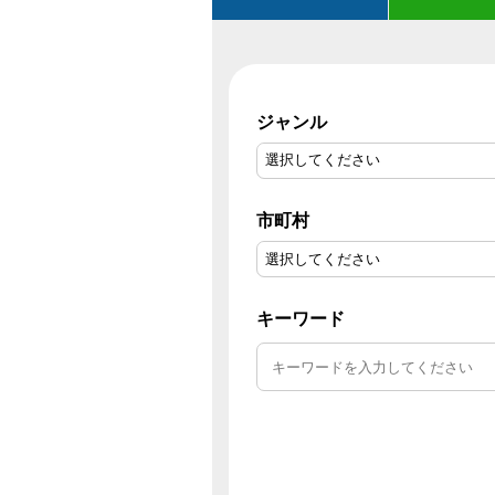
ジャンル
市町村
キーワード