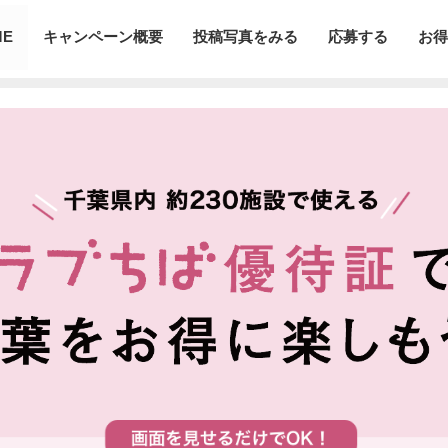
ME
キャンペーン概要
投稿写真をみる
応募する
お得