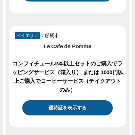
ベイエリア
：船橋市
Le Cafe de Pomme
コンフィチュール2本以上セットのご購入でラ
ッピングサービス（箱入り） または 1000円以
上ご購入でコーヒーサービス（テイクアウト
のみ）
優待証を表示する