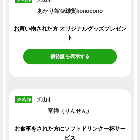
あかり館＠雑貨konocono
お買い物された方 オリジナルグッズプレゼン
ト
優待証を表示する
東葛飾
：流山市
竜禅（りんぜん）
お食事をされた方にソフトドリンク一杯サー
ビス