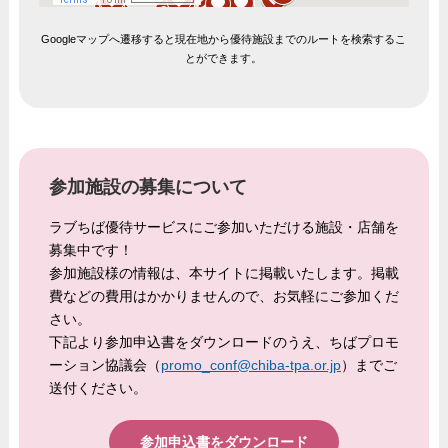
Googleマップへ遷移すると現在地から優待施設までのルートを検索するこ
とができます。
参加施設の募集について
ラブちば優待サービスにご参加いただける施設・店舗を
募集中です！
参加施設様の情報は、本サイトに掲載いたします。掲載
費などの費用はかかりませんので、お気軽にご参加くだ
さい。
下記より参加申込書をダウンロードのうえ、ちばプロモ
ーション協議会（
promo_conf@chiba-tpa.or.jp
）までご
送付ください。
参加申込書をダウンロード