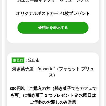
オリジナルポストカード1枚プレゼント
優待証を表示する
東葛飾
：流山市
焼き菓子屋 fossette⁺（フォセット プリュ
ス）
800円以上ご購入の方（焼き菓子でもカフェで
も可）に焼き菓子１つプレゼント ※水曜日は
ご予約のお渡しのみ営業