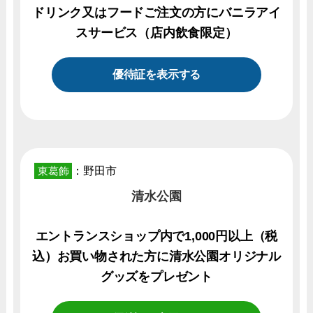
ドリンク又はフードご注文の方にバニラアイ
スサービス（店内飲食限定）
優待証を表示する
東葛飾
：野田市
清水公園
エントランスショップ内で1,000円以上（税
込）お買い物された方に清水公園オリジナル
グッズをプレゼント