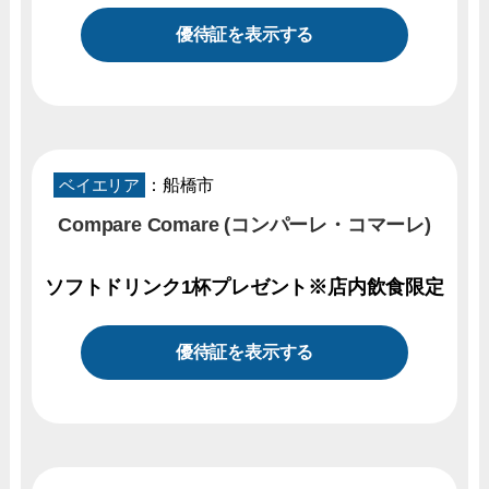
優待証を表示する
ベイエリア
：船橋市
Compare Comare (コンパーレ・コマーレ)
ソフトドリンク1杯プレゼント※店内飲食限定
優待証を表示する