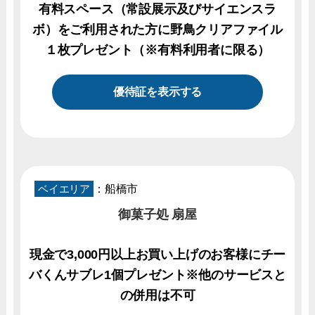
有料スペース（常設展示及びサイエンスラ
ボ）をご利用された方に野鳥クリアファイル
１枚プレゼント（※有料利用者に限る）
優待証を表示する
ベイエリア
：船橋市
御菓子処 扇屋
現金で3,000円以上お買い上げのお客様にチー
バくんサブレ1個プレゼント※他のサービスと
の併用は不可