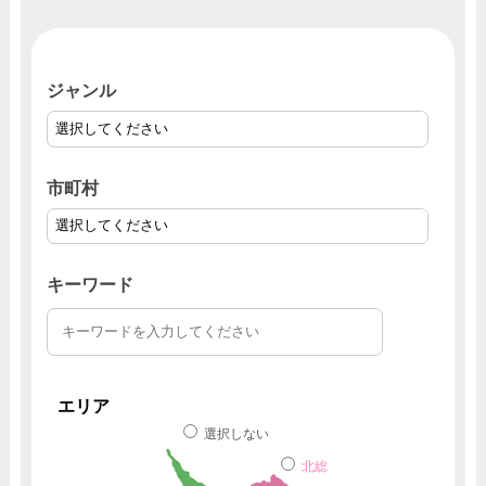
ジャンル
市町村
キーワード
エリア
選択しない
北総