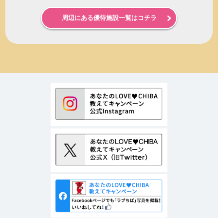
周辺にある優待施設一覧はコチラ