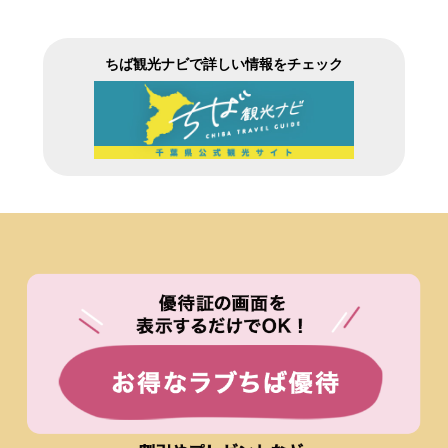
ちば観光ナビで詳しい情報をチェック