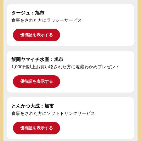
タージュ：旭市
食事をされた方にラッシーサービス
優待証を表示する
飯岡ヤマイチ水産：旭市
1,000円以上お買い物された方に塩蔵わかめプレゼント
優待証を表示する
とんかつ大成：旭市
食事をされた方にソフトドリンクサービス
優待証を表示する