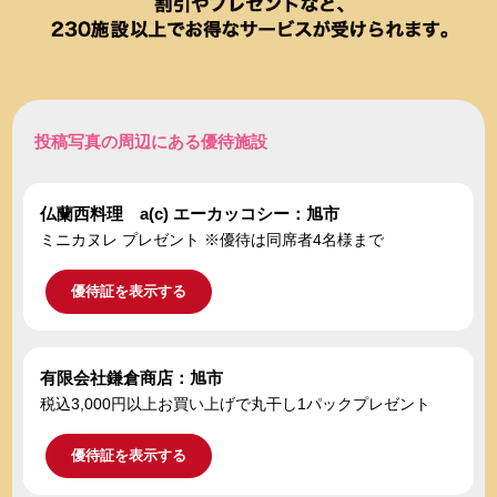
投稿写真の周辺にある優待施設
仏蘭西料理 a(c) エーカッコシー：旭市
ミニカヌレ プレゼント ※優待は同席者4名様まで
優待証を表示する
有限会社鎌倉商店：旭市
税込3,000円以上お買い上げで丸干し1パックプレゼント
優待証を表示する