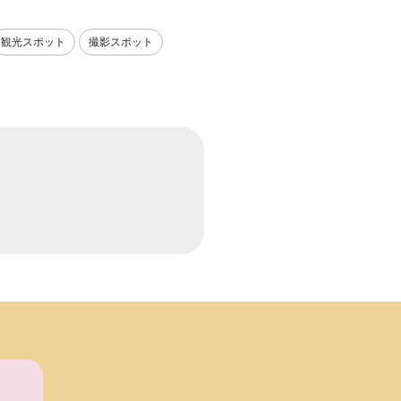
観光スポット
撮影スポット