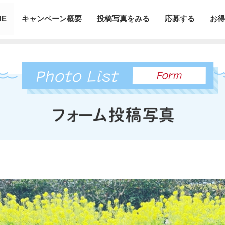
ME
キャンペーン概要
投稿写真をみる
応募する
お得