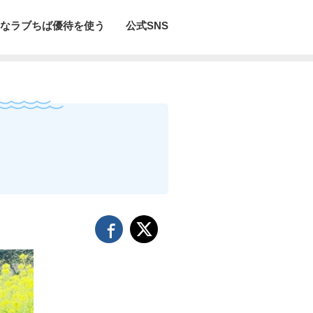
なラブちば優待を使う
公式SNS