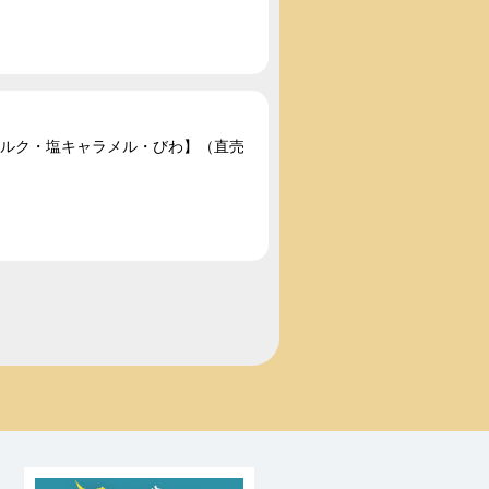
ミルク・塩キャラメル・びわ】（直売