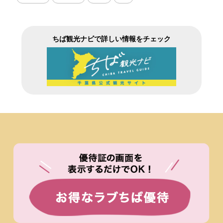
ちば観光ナビで詳しい情報をチェック