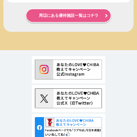
周辺にある優待施設一覧はコチラ