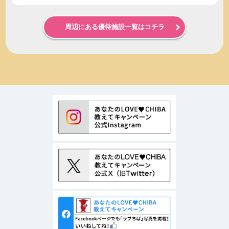
周辺にある優待施設一覧はコチラ