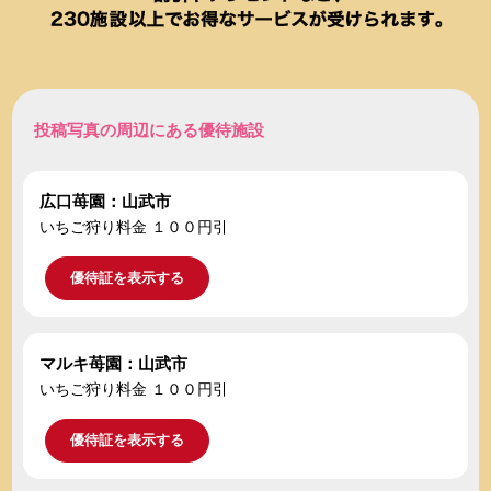
投稿写真の周辺にある優待施設
広口苺園：山武市
いちご狩り料金 １００円引
優待証を表示する
マルキ苺園：山武市
いちご狩り料金 １００円引
優待証を表示する