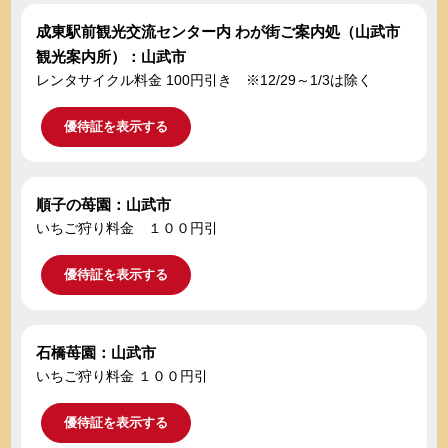
成東駅前観光交流センター内 わが街ご案内処（山武市
観光案内所）：山武市
レンタサイクル料金 100円引き ※12/29～1/3は除く
優待証を表示する
順子の苺園：山武市
いちご狩り料金 １００円引
優待証を表示する
石橋苺園：山武市
いちご狩り料金 １００円引
優待証を表示する