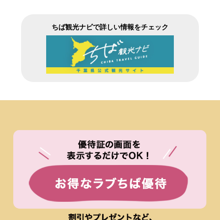
ちば観光ナビで詳しい情報をチェック