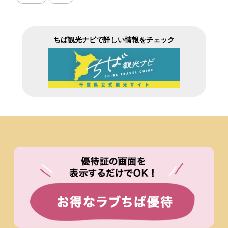
ちば観光ナビで詳しい情報をチェック