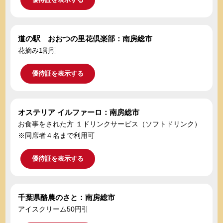
道の駅 おおつの里花倶楽部：南房総市
花摘み1割引
優待証を表示する
オステリア イルファーロ：南房総市
お食事をされた方 １ドリンクサービス（ソフトドリンク）
※同席者４名まで利用可
優待証を表示する
千葉県酪農のさと：南房総市
アイスクリーム50円引