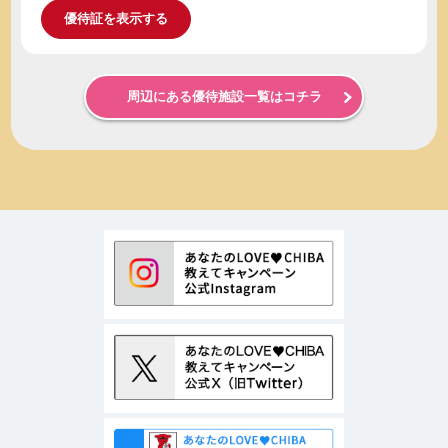
優待証を表示する
周辺にある優待施設一覧はコチラ