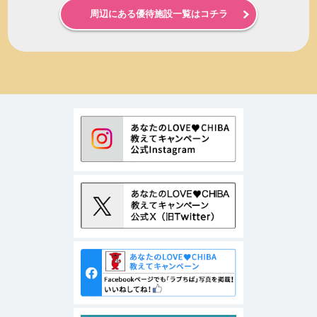
周辺にある優待施設一覧はコチラ