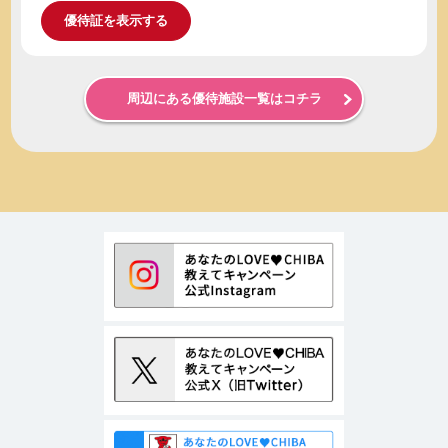
優待証を表示する
周辺にある優待施設一覧はコチラ