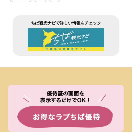
ちば観光ナビで詳しい情報をチェック