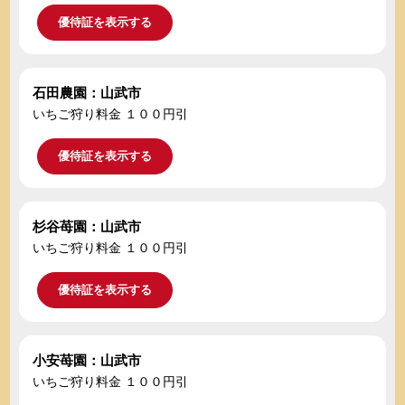
優待証を表示する
石田農園：山武市
いちご狩り料金 １００円引
優待証を表示する
杉谷苺園：山武市
いちご狩り料金 １００円引
優待証を表示する
小安苺園：山武市
いちご狩り料金 １００円引