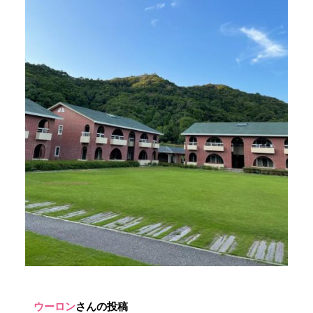
ウーロン
さんの投稿