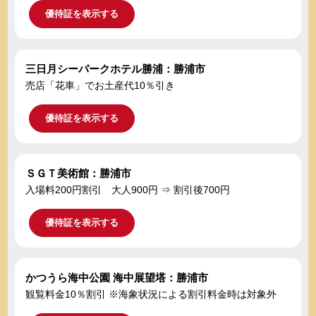
優待証を表示する
三日月シーパークホテル勝浦：勝浦市
売店「花車」でお土産代10％引き
優待証を表示する
ＳＧＴ美術館：勝浦市
入場料200円割引 大人900円 ⇒ 割引後700円
優待証を表示する
かつうら海中公園 海中展望塔：勝浦市
観覧料金10％割引 ※海象状況による割引料金時は対象外