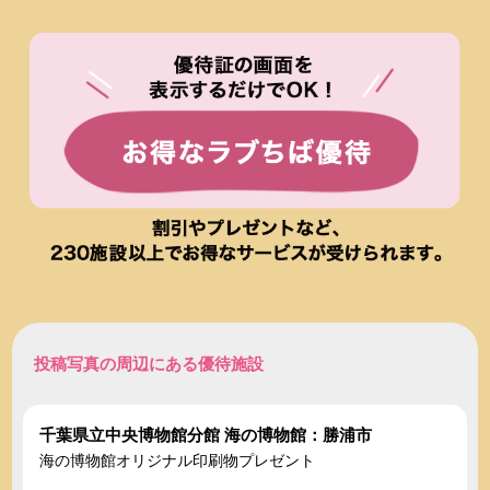
投稿写真の周辺にある優待施設
千葉県立中央博物館分館 海の博物館：勝浦市
海の博物館オリジナル印刷物プレゼント