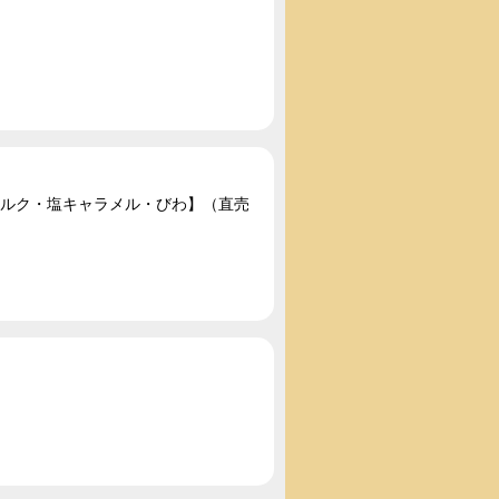
ミルク・塩キャラメル・びわ】（直売