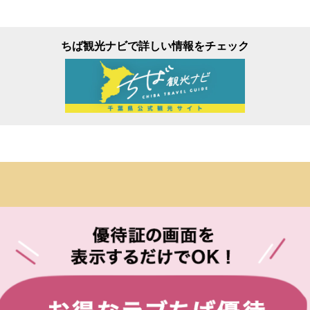
ちば観光ナビで詳しい情報をチェック