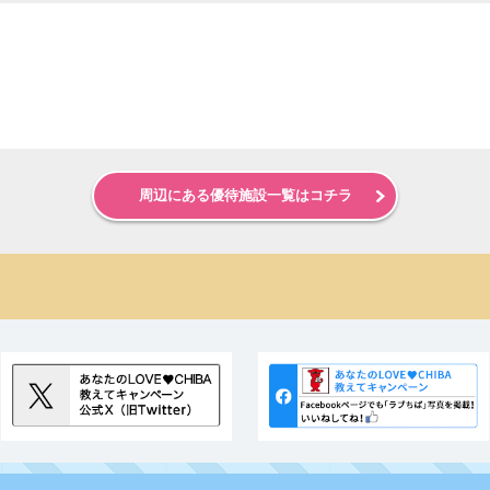
周辺にある優待施設一覧はコチラ