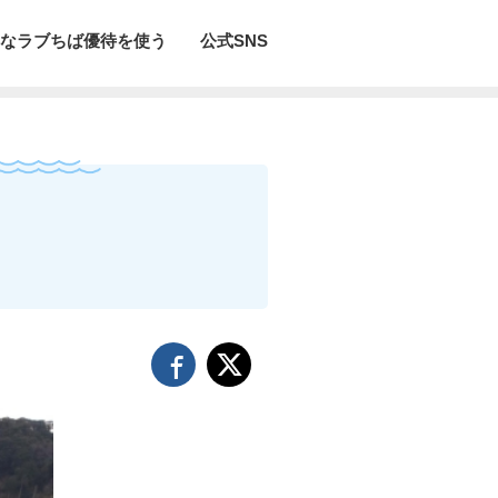
なラブちば優待を使う
公式SNS