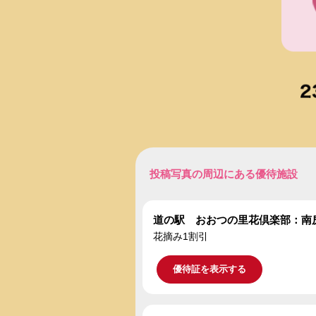
投稿写真の周辺にある優待施設
道の駅 おおつの里花倶楽部：南
花摘み1割引
優待証を表示する