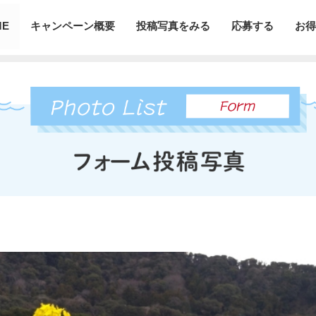
ME
キャンペーン概要
投稿写真をみる
応募する
お得