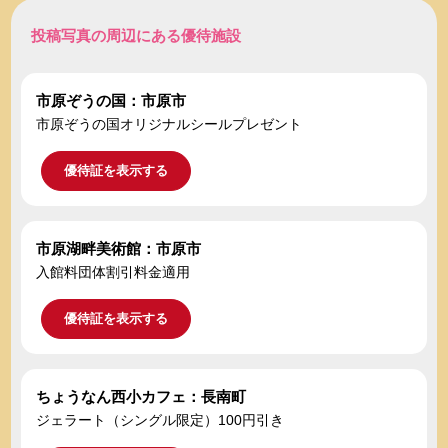
投稿写真の周辺にある優待施設
市原ぞうの国：市原市
市原ぞうの国オリジナルシールプレゼント
優待証を表示する
市原湖畔美術館：市原市
入館料団体割引料金適用
優待証を表示する
ちょうなん西小カフェ：長南町
ジェラート（シングル限定）100円引き