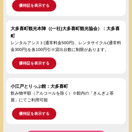
優待証を表示する
大多喜町観光本陣（(一社)大多喜町観光協会）：大多喜
町
レンタルアシスト(通常料金500円)、レンタサイクル(通常料
金300円)を各100円引※貸出台数に制限があります。
優待証を表示する
小江戸とりっぷ館：大多喜町
飲み物半額（アルコールを除く）※館内の「きんぎょ茶
屋」にてご利用可能
優待証を表示する