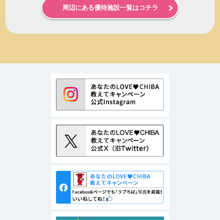
周辺にある優待施設一覧はコチラ