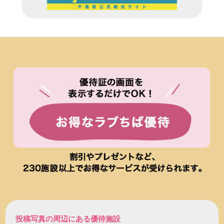
投稿写真の周辺にある優待施設