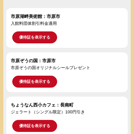
市原湖畔美術館：市原市
入館料団体割引料金適用
優待証を表示する
市原ぞうの国：市原市
市原ぞうの国オリジナルシールプレゼント
優待証を表示する
ちょうなん西小カフェ：長南町
ジェラート（シングル限定）100円引き
優待証を表示する