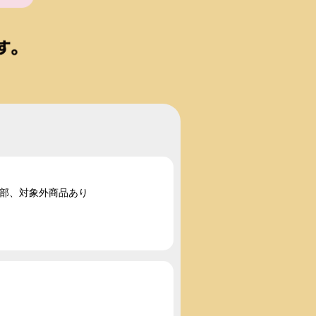
一部、対象外商品あり