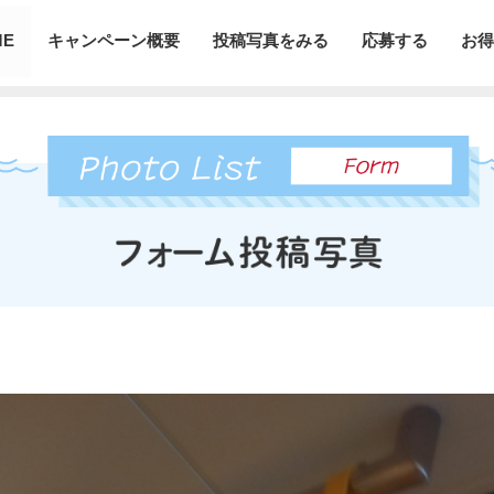
ME
キャンペーン概要
投稿写真をみる
応募する
お得