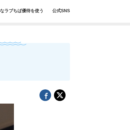
なラブちば優待を使う
公式SNS