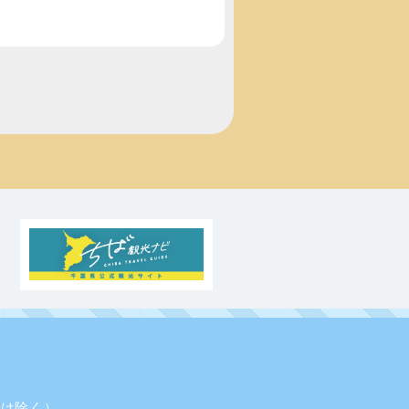
業日は除く）