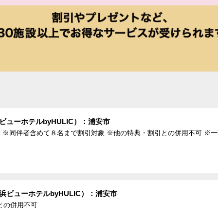
ューホテルbyHULIC）：浦安市
 ※同伴者含めて８名まで割引対象 ※他の特典・割引との併用不可 ※
ビューホテルbyHULIC）：浦安市
との併用不可