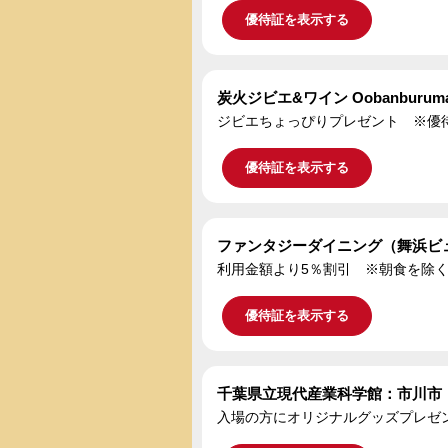
優待証を表示する
炭火ジビエ&ワイン Oobanburum
ジビエちょっぴりプレゼント ※優
優待証を表示する
ファンタジーダイニング（舞浜ビュ
利用金額より5％割引 ※朝食を除く
優待証を表示する
千葉県立現代産業科学館：市川市
入場の方にオリジナルグッズプレゼ