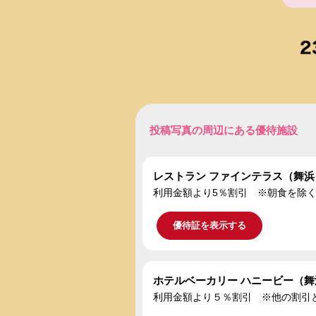
投稿写真の周辺にある優待施設
レストラン ファインテラス（舞浜ビ
利用金額より5％割引 ※朝食を除く
優待証を表示する
ホテルベーカリー ハニービー（舞浜
利用金額より５％割引 ※他の割引