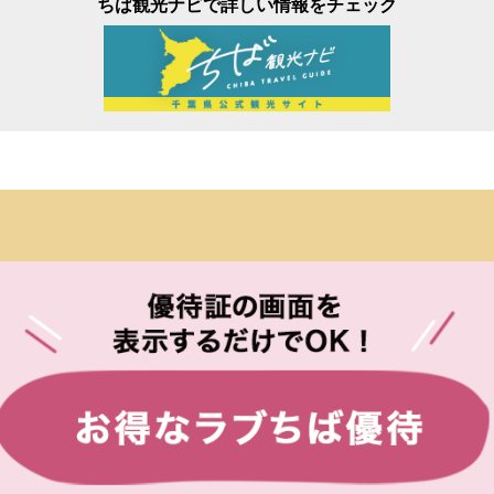
ちば観光ナビで詳しい情報をチェック