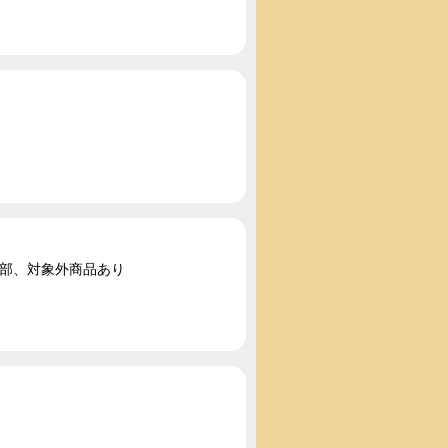
一部、対象外商品あり