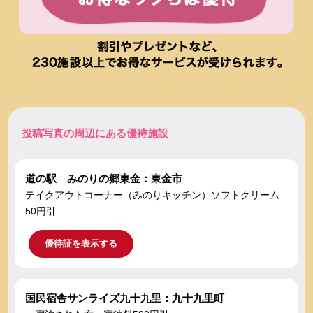
投稿写真の周辺にある優待施設
道の駅 みのりの郷東金：東金市
テイクアウトコーナー（みのりキッチン）ソフトクリーム
50円引
優待証を表示する
国民宿舎サンライズ九十九里：九十九里町