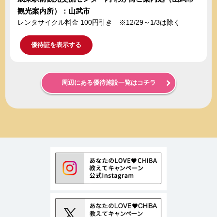
観光案内所）：山武市
レンタサイクル料金 100円引き ※12/29～1/3は除く
優待証を表示する
周辺にある優待施設一覧はコチラ