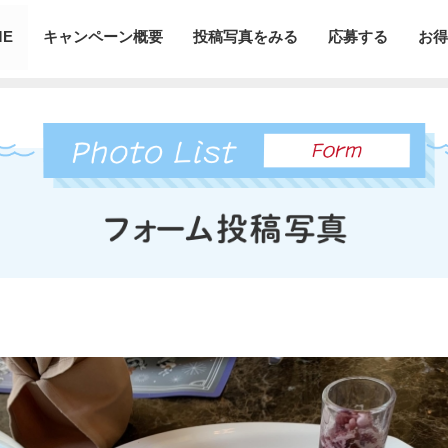
ME
キャンペーン概要
投稿写真をみる
応募する
お得