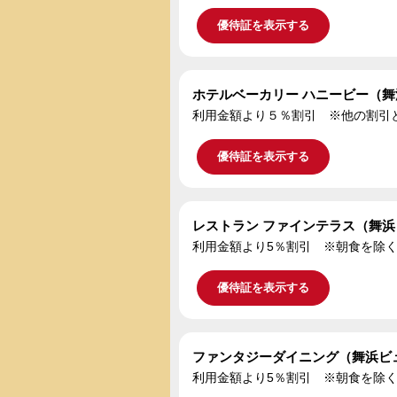
優待証を表示する
ホテルベーカリー ハニービー（舞浜
利用金額より５％割引 ※他の割引
優待証を表示する
レストラン ファインテラス（舞浜ビ
利用金額より5％割引 ※朝食を除く
優待証を表示する
ファンタジーダイニング（舞浜ビュ
利用金額より5％割引 ※朝食を除く