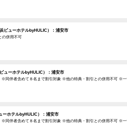
ビューホテルbyHULIC）：浦安市
との併用不可
ューホテルbyHULIC）：浦安市
 ※同伴者含めて８名まで割引対象 ※他の特典・割引との併用不可 ※
ーホテルbyHULIC）：浦安市
 ※同伴者含めて８名まで割引対象 ※他の特典・割引との併用不可 ※