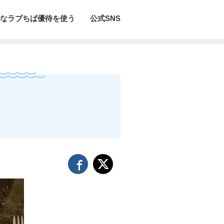
なラブちば優待を使う
公式SNS