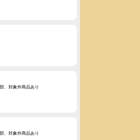
一部、対象外商品あり
一部、対象外商品あり