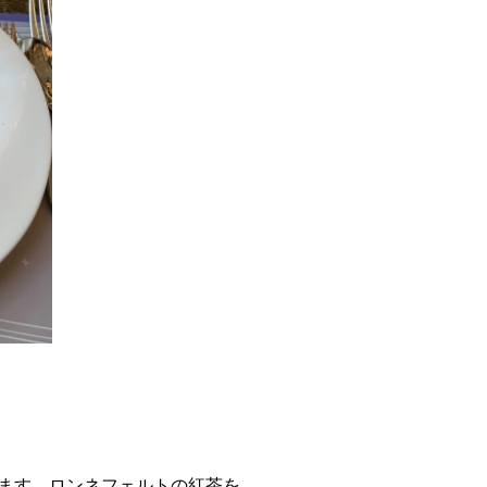
います。ロンネフェルトの紅茶を