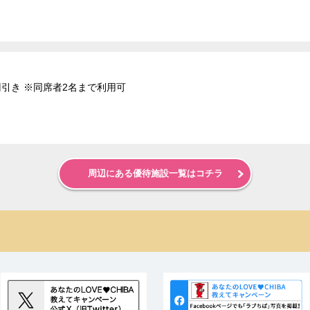
0円引き ※同席者2名まで利用可
周辺にある優待施設一覧はコチラ