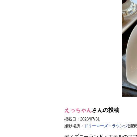
えっちゃん
さんの投稿
掲載日：2023/07/31
撮影場所：
ドリーマーズ・ラウンジ
(浦安
ディズニーランド・ホテルのアフ