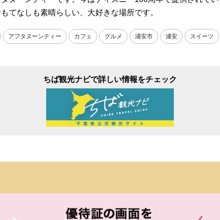
おもてなしも素晴らしい、大好きな場所です。
アフタヌーンティー
カフェ
グルメ
浦安市
浦安
スイーツ
ちば観光ナビで詳しい情報をチェック