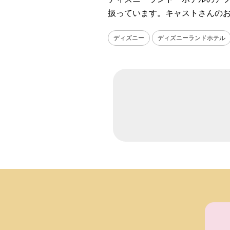
扱っています。キャストさんの
ディズニー
ディズニーランドホテル