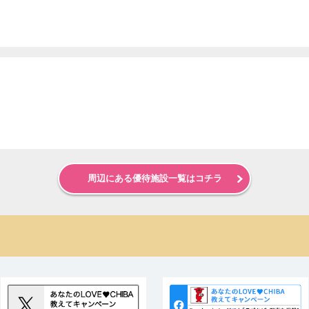
周辺にある優待施設一覧はコチラ