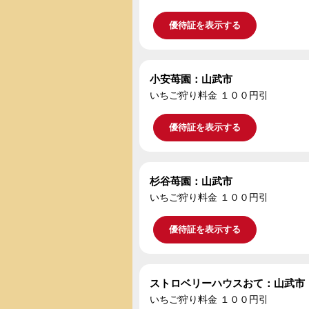
優待証を表示する
小安苺園：山武市
いちご狩り料金 １００円引
優待証を表示する
杉谷苺園：山武市
いちご狩り料金 １００円引
優待証を表示する
ストロベリーハウスおて：山武市
いちご狩り料金 １００円引