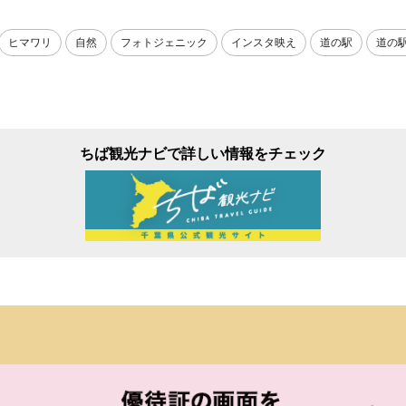
ヒマワリ
自然
フォトジェニック
インスタ映え
道の駅
道の
ちば観光ナビで詳しい情報をチェック