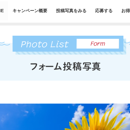
ME
キャンペーン概要
投稿写真をみる
応募する
お得