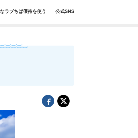
なラブちば優待を使う
公式SNS