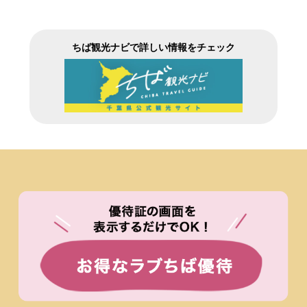
ちば観光ナビで詳しい情報をチェック