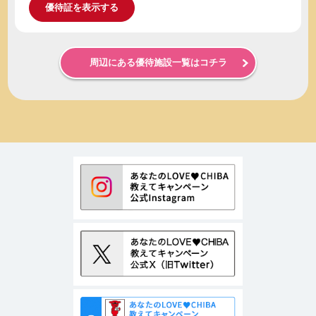
優待証を表示する
周辺にある優待施設一覧はコチラ