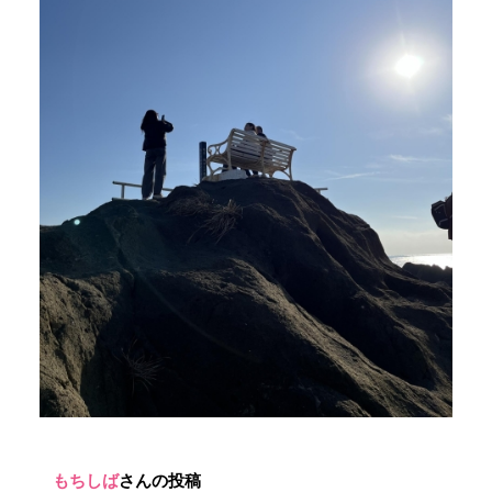
もちしば
さんの投稿