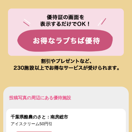
投稿写真の周辺にある優待施設
千葉県酪農のさと：南房総市
アイスクリーム50円引