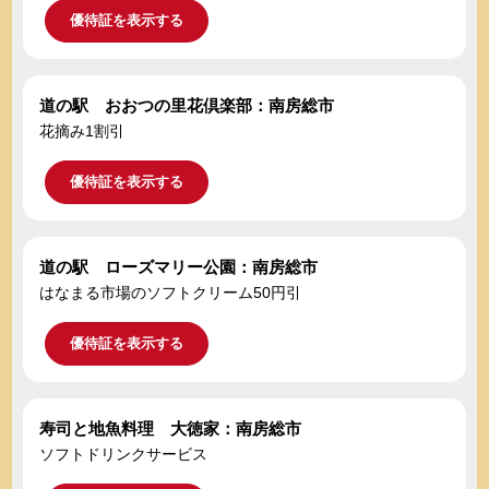
優待証を表示する
道の駅 おおつの里花倶楽部：南房総市
花摘み1割引
優待証を表示する
道の駅 ローズマリー公園：南房総市
はなまる市場のソフトクリーム50円引
優待証を表示する
寿司と地魚料理 大徳家：南房総市
ソフトドリンクサービス