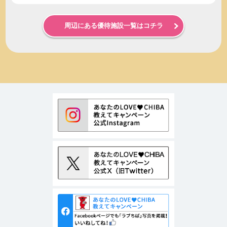
周辺にある優待施設一覧はコチラ