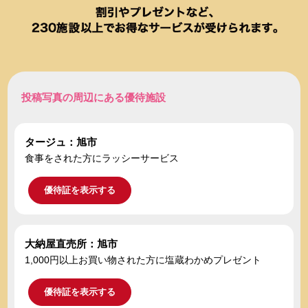
投稿写真の周辺にある優待施設
タージュ：旭市
食事をされた方にラッシーサービス
優待証を表示する
大納屋直売所：旭市
1,000円以上お買い物された方に塩蔵わかめプレゼント
優待証を表示する