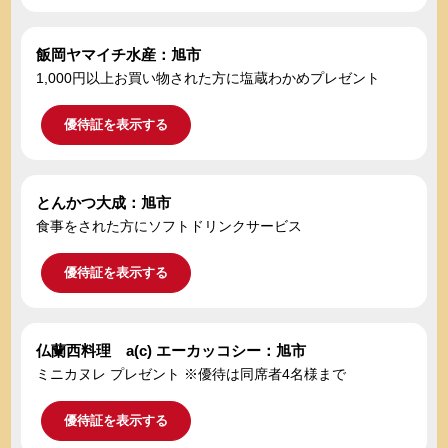
飯岡ヤマイチ水産：旭市
1,000円以上お買い物された方に塩蔵わかめプレゼント
優待証を表示する
とんかつ大成：旭市
食事をされた方にソフトドリンクサービス
優待証を表示する
仏蘭西料理 a(c) エーカッコシー：旭市
ミニカヌレ プレゼント ※優待は同席者4名様まで
優待証を表示する