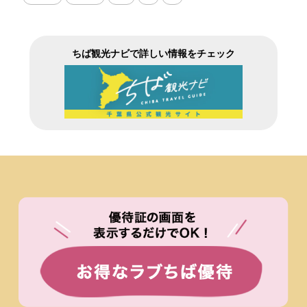
ちば観光ナビで詳しい情報をチェック