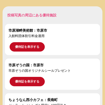
投稿写真の周辺にある優待施設
市原湖畔美術館：市原市
入館料団体割引料金適用
優待証を表示する
市原ぞうの国：市原市
市原ぞうの国オリジナルシールプレゼント
優待証を表示する
ちょうなん西小カフェ：長南町