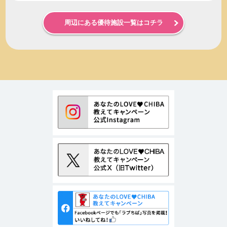
周辺にある優待施設一覧はコチラ