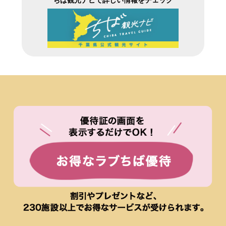
ちば観光ナビで詳しい情報をチェック