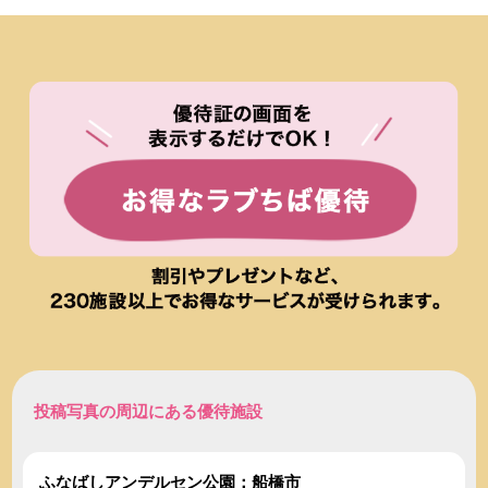
投稿写真の周辺にある優待施設
ふなばしアンデルセン公園：船橋市