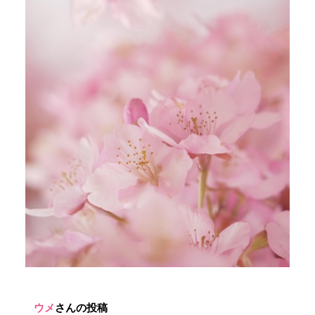
ウメ
さんの投稿