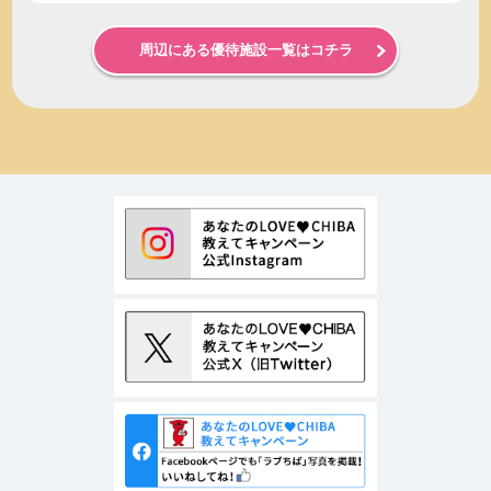
周辺にある優待施設一覧はコチラ