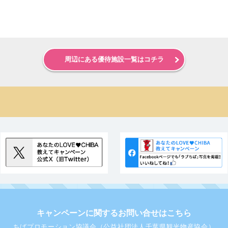
周辺にある優待施設一覧はコチラ
キャンペーンに関するお問い合せはこちら
ちばプロモーション協議会（公益社団法人千葉県観光物産協会）