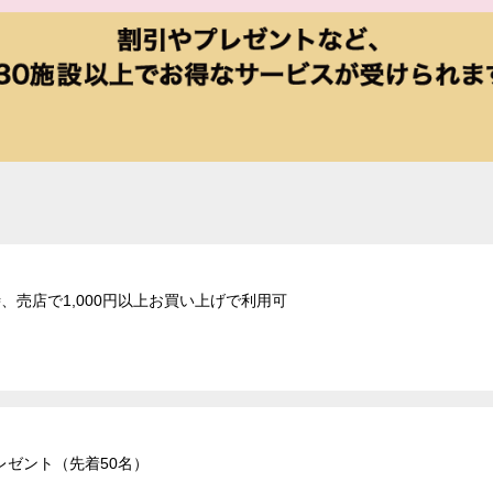
、売店で1,000円以上お買い上げで利用可
ゼント（先着50名）