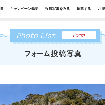
ME
キャンペーン概要
投稿写真をみる
応募する
お得