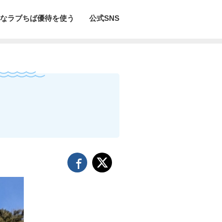
なラブちば優待を使う
公式SNS