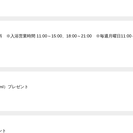
浴営業時間 11:00～15:00、18:00～21:00 ※毎週月曜日11:
ml）プレゼント
ント