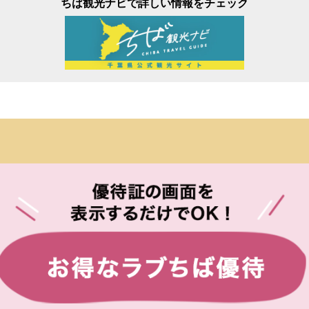
ちば観光ナビで詳しい情報をチェック