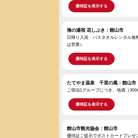
優待証を表示する
海の湯宿 花しぶき：館山市
日帰り入浴 バスタオルレンタル無料 ※入
は営業）
優待証を表示する
たてやま温泉 千里の風：館山市
ご宿泊1グループにつき、地酒（300
優待証を表示する
館山市観光協会：館山市
優待証ご提示でポストカードプレゼ