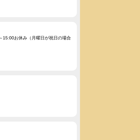
00～15:00お休み（月曜日が祝日の場合