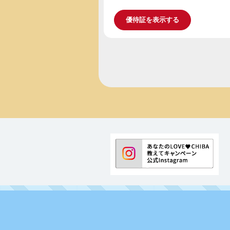
優待証を表示する