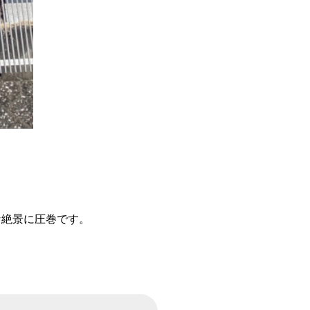
な絶景に圧巻です。