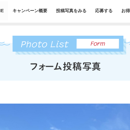
ME
キャンペーン概要
投稿写真をみる
応募する
お得