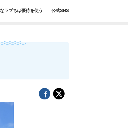
なラブちば優待を使う
公式SNS