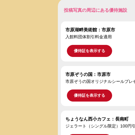
投稿写真の周辺にある優待施設
市原湖畔美術館：市原市
入館料団体割引料金適用
優待証を表示する
市原ぞうの国：市原市
市原ぞうの国オリジナルシールプレ
優待証を表示する
ちょうなん西小カフェ：長南町
ジェラート（シングル限定）100円