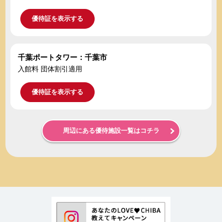
優待証を表示する
千葉ポートタワー：千葉市
入館料 団体割引適用
優待証を表示する
周辺にある優待施設一覧はコチラ