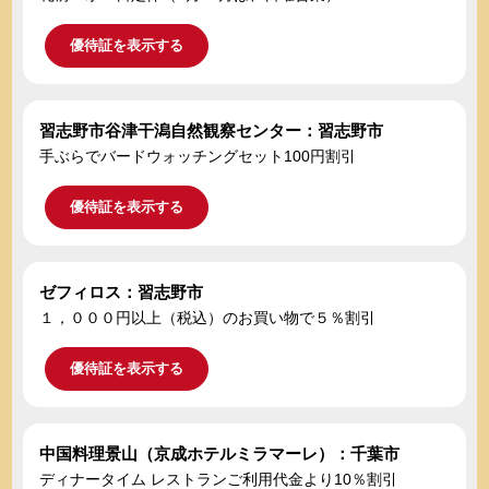
優待証を表示する
習志野市谷津干潟自然観察センター：習志野市
手ぶらでバードウォッチングセット100円割引
優待証を表示する
ゼフィロス：習志野市
１，０００円以上（税込）のお買い物で５％割引
優待証を表示する
中国料理景山（京成ホテルミラマーレ）：千葉市
ディナータイム レストランご利用代金より10％割引