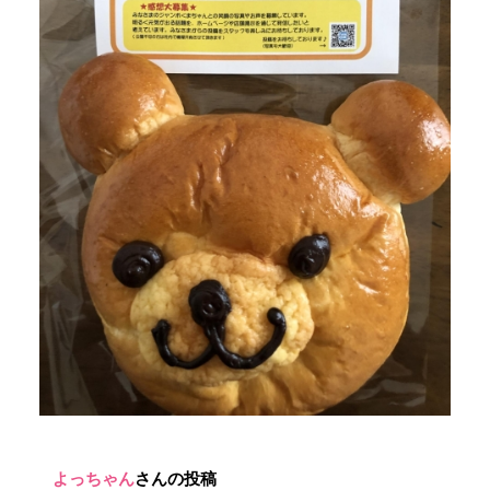
よっちゃん
さんの投稿