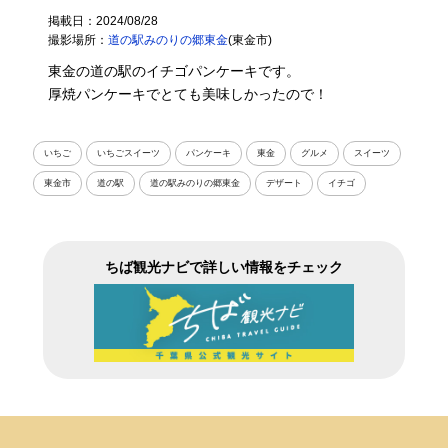
掲載日：2024/08/28
撮影場所：
道の駅みのりの郷東金
(東金市)
東金の道の駅のイチゴパンケーキです。
厚焼パンケーキでとても美味しかったので！
いちご
いちごスイーツ
パンケーキ
東金
グルメ
スイーツ
東金市
道の駅
道の駅みのりの郷東金
デザート
イチゴ
ちば観光ナビで詳しい情報をチェック