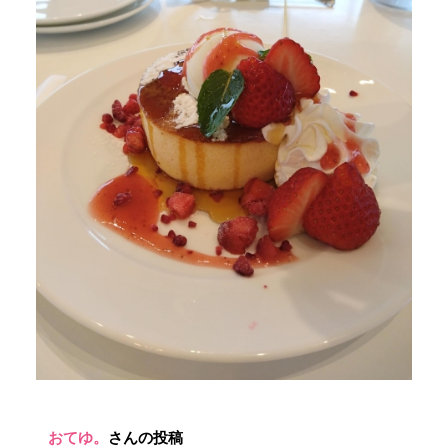
おてゆ。
さんの投稿