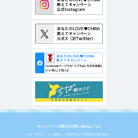
キャンペーンに関するお問い合せはこちら
ちばプロモーション協議会（公益社団法人千葉県観光物産協会）