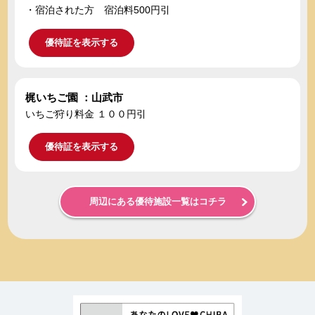
・宿泊された方 宿泊料500円引
優待証を表示する
梶いちご園 ：山武市
いちご狩り料金 １００円引
優待証を表示する
周辺にある優待施設一覧はコチラ