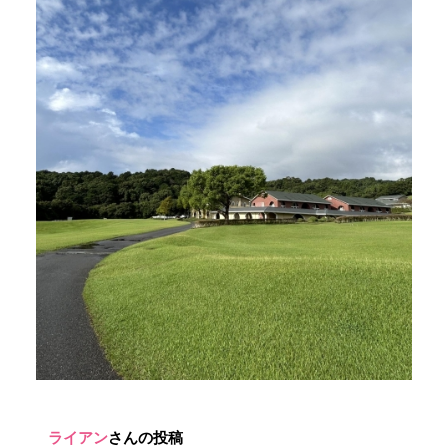
ライアン
さんの投稿