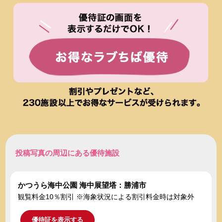
投稿写真の周辺にある優待施設
かつうら海中公園 海中展望塔：勝浦市
観覧料金10％割引 ※海象状況による割引料金時は対象外
優待証を表示する