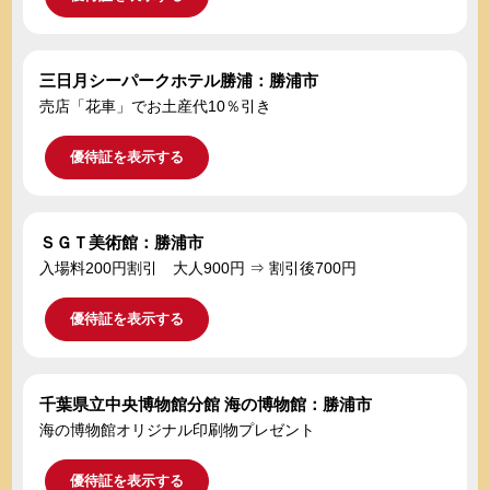
三日月シーパークホテル勝浦：勝浦市
売店「花車」でお土産代10％引き
優待証を表示する
ＳＧＴ美術館：勝浦市
入場料200円割引 大人900円 ⇒ 割引後700円
優待証を表示する
千葉県立中央博物館分館 海の博物館：勝浦市
海の博物館オリジナル印刷物プレゼント
優待証を表示する