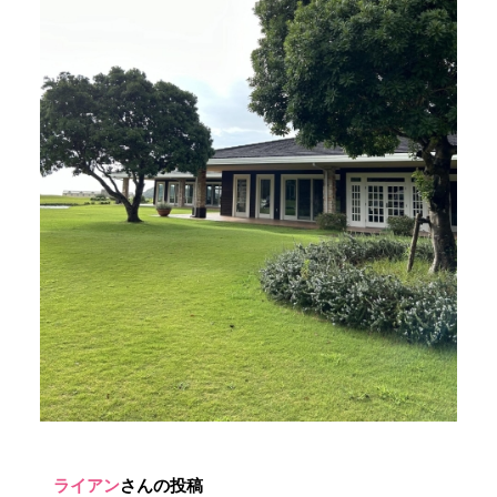
ライアン
さんの投稿