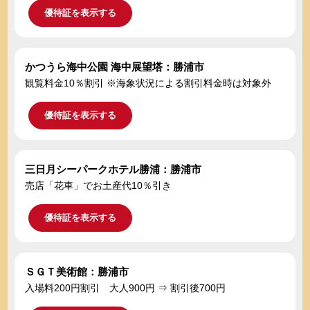
優待証を表示する
かつうら海中公園 海中展望塔：勝浦市
観覧料金10％割引 ※海象状況による割引料金時は対象外
優待証を表示する
三日月シーパークホテル勝浦：勝浦市
売店「花車」でお土産代10％引き
優待証を表示する
ＳＧＴ美術館：勝浦市
入場料200円割引 大人900円 ⇒ 割引後700円