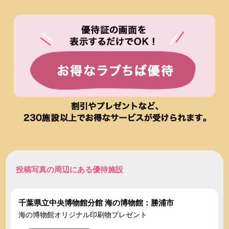
投稿写真の周辺にある優待施設
千葉県立中央博物館分館 海の博物館：勝浦市
海の博物館オリジナル印刷物プレゼント