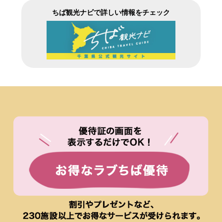
ちば観光ナビで詳しい情報をチェック