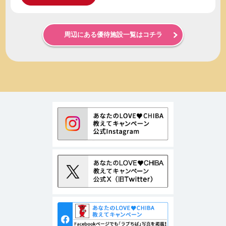
周辺にある優待施設一覧はコチラ