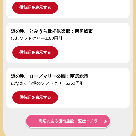
優待証を表示する
道の駅 とみうら枇杷倶楽部：南房総市
びわソフトクリーム50円引
優待証を表示する
道の駅 ローズマリー公園：南房総市
はなまる市場のソフトクリーム50円引
優待証を表示する
周辺にある優待施設一覧はコチラ