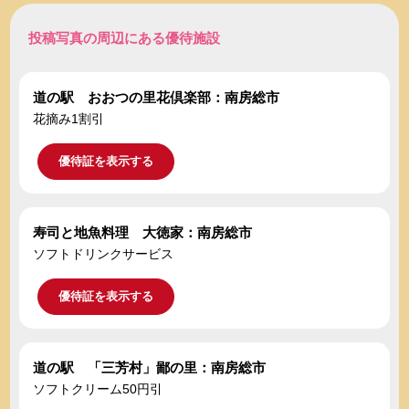
投稿写真の周辺にある優待施設
道の駅 おおつの里花倶楽部：南房総市
花摘み1割引
優待証を表示する
寿司と地魚料理 大徳家：南房総市
ソフトドリンクサービス
優待証を表示する
道の駅 「三芳村」鄙の里：南房総市
ソフトクリーム50円引