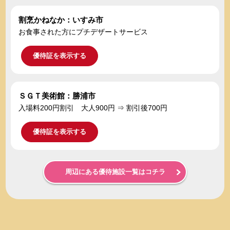
割烹かねなか：いすみ市
お食事された方にプチデザートサービス
優待証を表示する
ＳＧＴ美術館：勝浦市
入場料200円割引 大人900円 ⇒ 割引後700円
優待証を表示する
周辺にある優待施設一覧はコチラ