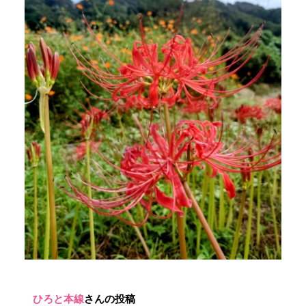
ひろと本線
さんの投稿