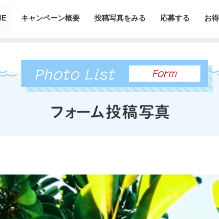
ME
キャンペーン概要
投稿写真をみる
応募する
お得