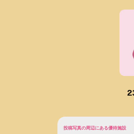
投稿写真の周辺にある優待施設