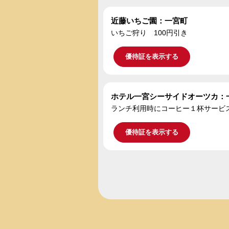
近藤いちご園：一宮町
いちご狩り 100円引き
優待証を表示する
ホテル一宮シーサイドオーツカ：
ランチ利用時にコーヒー１杯サービ
優待証を表示する