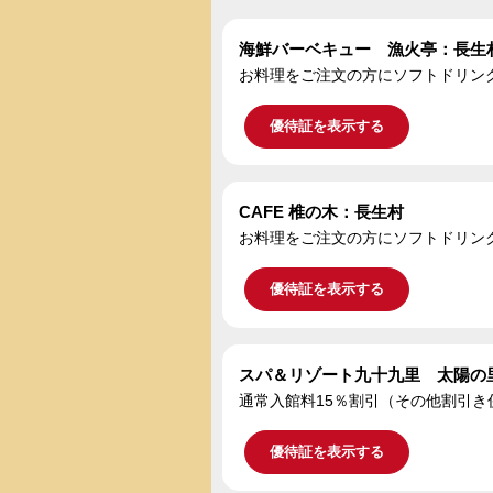
海鮮バーベキュー 漁火亭：長生
お料理をご注文の方にソフトドリン
優待証を表示する
CAFE 椎の木：長生村
お料理をご注文の方にソフトドリン
優待証を表示する
スパ＆リゾート九十九里 太陽の
通常入館料15％割引（その他割引き併用不
優待証を表示する