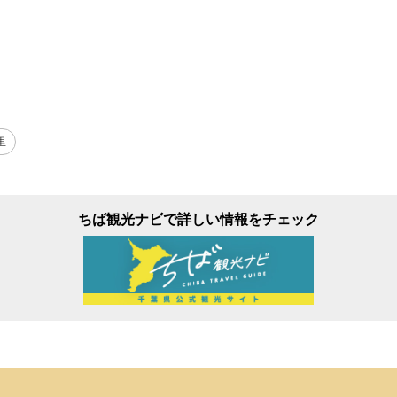
里
ちば観光ナビで詳しい情報をチェック