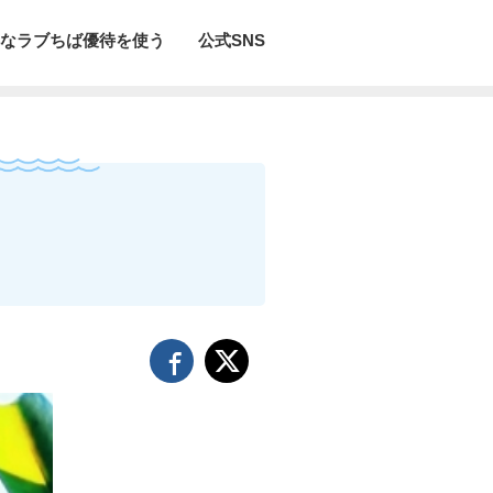
なラブちば優待を使う
公式SNS