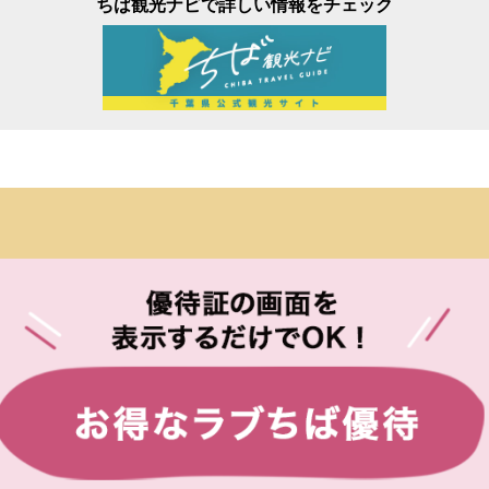
ちば観光ナビで詳しい情報をチェック