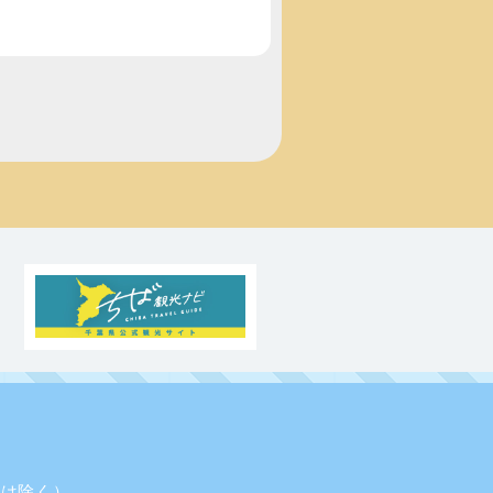
業日は除く）