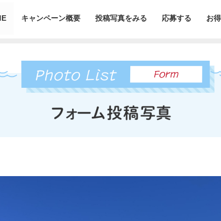
ME
キャンペーン概要
投稿写真をみる
応募する
お得