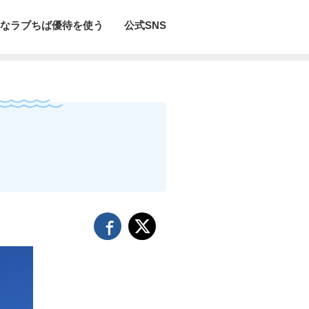
なラブちば優待を使う
公式SNS