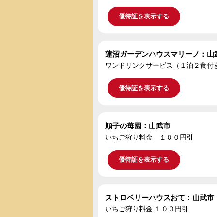
優待証を表示する
蓮沼ガーデンハウスマリーノ：山
ワンドリンクサービス（１泊２食付き宿
優待証を表示する
順子の苺園：山武市
いちご狩り料金 １００円引
優待証を表示する
ストロベリーハウスおて：山武市
いちご狩り料金 １００円引