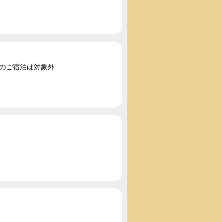
2のご宿泊は対象外