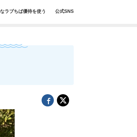
なラブちば優待を使う
公式SNS