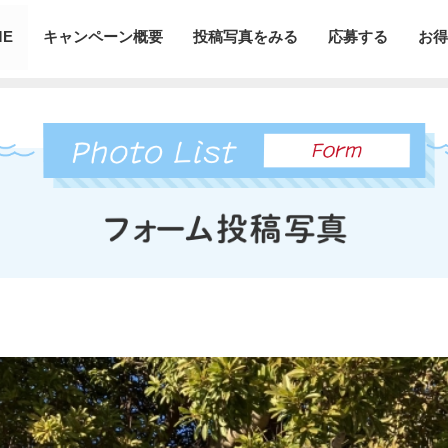
ME
キャンペーン概要
投稿写真をみる
応募する
お得