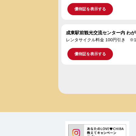
優待証を表示する
成東駅前観光交流センター内 わ
レンタサイクル料金 100円引き ※12
優待証を表示する