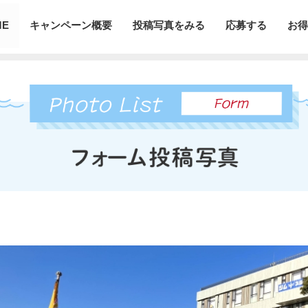
ME
キャンペーン概要
投稿写真をみる
応募する
お得