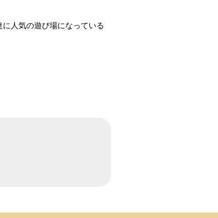
達に人気の遊び場になっている