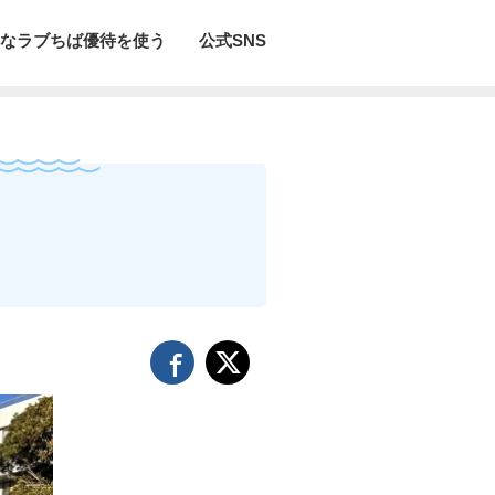
なラブちば優待を使う
公式SNS