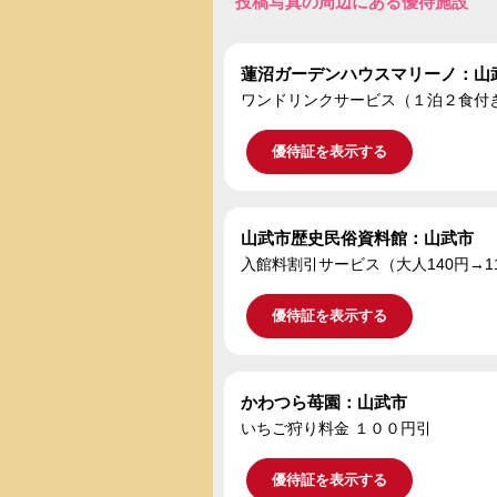
投稿写真の周辺にある優待施設
蓮沼ガーデンハウスマリーノ：山
ワンドリンクサービス（１泊２食付き宿
優待証を表示する
山武市歴史民俗資料館：山武市
入館料割引サービス（大人140円→1
優待証を表示する
かわつら苺園：山武市
いちご狩り料金 １００円引
優待証を表示する