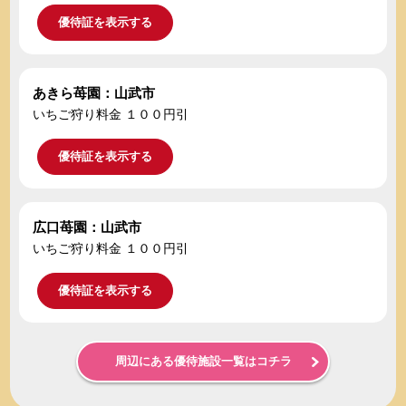
優待証を表示する
あきら苺園：山武市
いちご狩り料金 １００円引
優待証を表示する
広口苺園：山武市
いちご狩り料金 １００円引
優待証を表示する
周辺にある優待施設一覧はコチラ