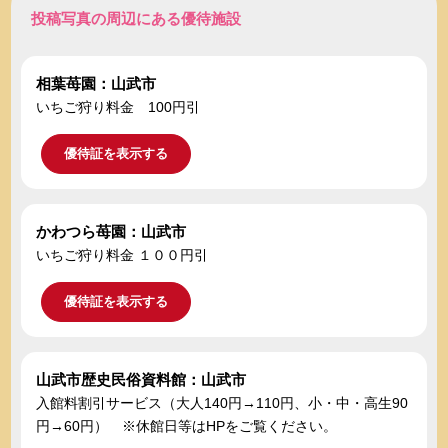
投稿写真の周辺にある優待施設
相葉苺園：山武市
いちご狩り料金 100円引
優待証を表示する
かわつら苺園：山武市
いちご狩り料金 １００円引
優待証を表示する
山武市歴史民俗資料館：山武市
入館料割引サービス（大人140円→110円、小・中・高生90
円→60円） ※休館日等はHPをご覧ください。