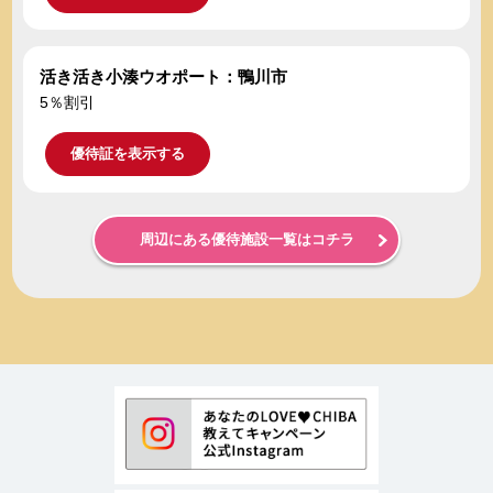
活き活き小湊ウオポート：鴨川市
5％割引
優待証を表示する
周辺にある優待施設一覧はコチラ