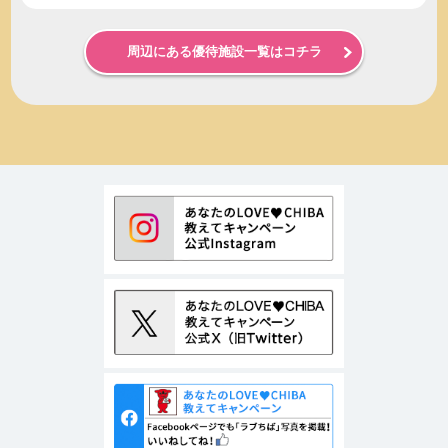
周辺にある優待施設一覧はコチラ