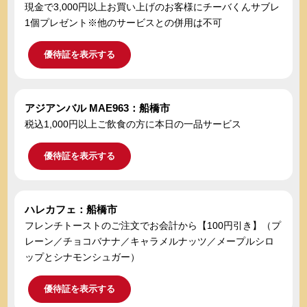
現金で3,000円以上お買い上げのお客様にチーバくんサブレ
1個プレゼント※他のサービスとの併用は不可
優待証を表示する
アジアンバル MAE963：船橋市
税込1,000円以上ご飲食の方に本日の一品サービス
優待証を表示する
ハレカフェ：船橋市
フレンチトーストのご注文でお会計から【100円引き】（プ
レーン／チョコバナナ／キャラメルナッツ／メープルシロ
ップとシナモンシュガー）
優待証を表示する