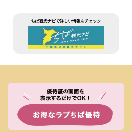
ちば観光ナビで詳しい情報をチェック