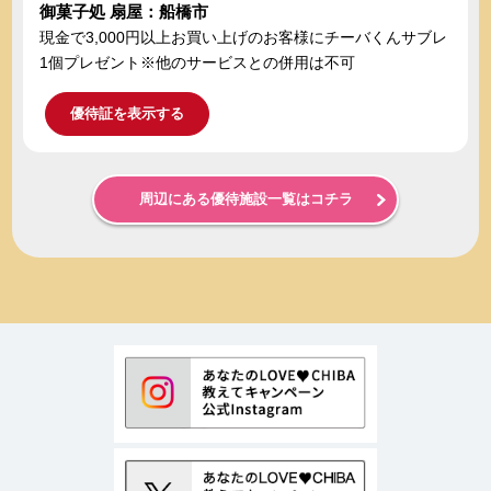
御菓子処 扇屋：船橋市
現金で3,000円以上お買い上げのお客様にチーバくんサブレ
1個プレゼント※他のサービスとの併用は不可
優待証を表示する
周辺にある優待施設一覧はコチラ