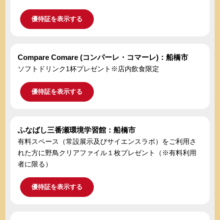
優待証を表示する
Compare Comare (コンパーレ・コマーレ)：船橋市
ソフトドリンク1杯プレゼント※店内飲食限定
優待証を表示する
ふなばし三番瀬環境学習館：船橋市
有料スペース（常設展示及びサイエンスラボ）をご利用さ
れた方に野鳥クリアファイル１枚プレゼント（※有料利用
者に限る）
優待証を表示する