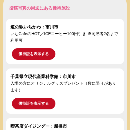
投稿写真の周辺にある優待施設
道の駅いちかわ：市川市
いちCafeのHOT／ICEコーヒー100円引き ※同席者2名まで
利用可
優待証を表示する
千葉県立現代産業科学館：市川市
入場の方にオリジナルグッズプレゼント（数に限りがあり
ます）
優待証を表示する
喫茶店ダイジングー：船橋市