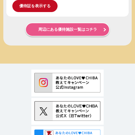
優待証を表示する
周辺にある優待施設一覧はコチラ