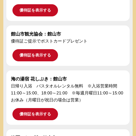
優待証を表示する
館山市観光協会：館山市
優待証ご提示でポストカードプレゼント
優待証を表示する
海の湯宿 花しぶき：館山市
日帰り入浴 バスタオルレンタル無料 ※入浴営業時間
11:00～15:00、18:00～21:00 ※毎週月曜日11:00～15:00
お休み（月曜日が祝日の場合は営業）
優待証を表示する