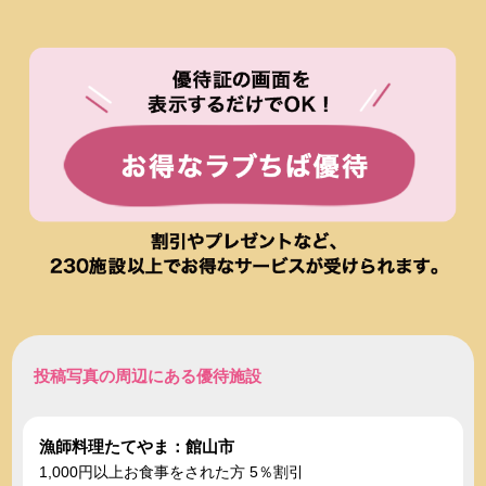
投稿写真の周辺にある優待施設
漁師料理たてやま：館山市
1,000円以上お食事をされた方 5％割引