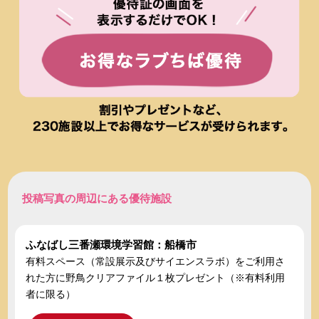
投稿写真の周辺にある優待施設
ふなばし三番瀬環境学習館：船橋市
有料スペース（常設展示及びサイエンスラボ）をご利用さ
れた方に野鳥クリアファイル１枚プレゼント（※有料利用
者に限る）