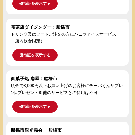
優待証を表示する
喫茶店ダイジングー：船橋市
ドリンク又はフードご注文の方にバニラアイスサービス
（店内飲食限定）
優待証を表示する
御菓子処 扇屋：船橋市
現金で3,000円以上お買い上げのお客様にチーバくんサブレ
1個プレゼント※他のサービスとの併用は不可
優待証を表示する
船橋市観光協会 ：船橋市