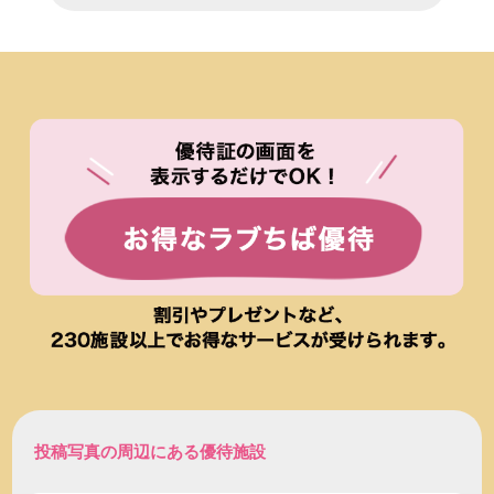
投稿写真の周辺にある優待施設